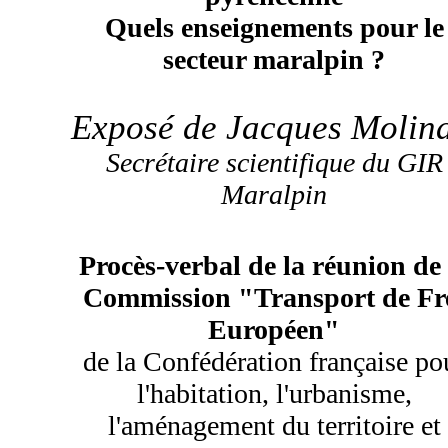
Quels enseignements pour le
secteur maralpin ?
Exposé de Jacques Molina
Secrétaire scientifique du GIR
Maralpin
Procès-verbal de la réunion de 
Commission "Transport de Fr
Européen"
de la Confédération française po
l'habitation, l'urbanisme,
l'aménagement du territoire et