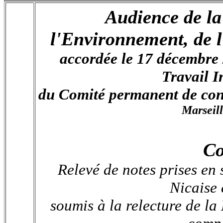
Audience de la
l'Environnement, de
accordée le 17 décembre
Travail I
du Comité permanent de con
Marseill
Co
Relevé de notes prises en
Nicaise 
soumis à la relecture de l