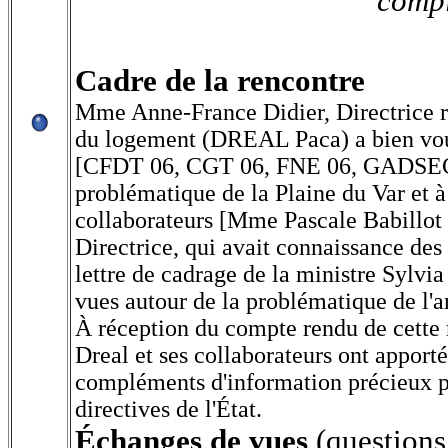
compl
Cadre de la rencontre
Mme Anne-France Didier, Directrice r
du logement (DREAL Paca) a bien vou
[CFDT 06, CGT 06, FNE 06, GADSECA
problématique de la Plaine du Var et 
collaborateurs [Mme Pascale Babillot
Directrice, qui avait connaissance de
lettre de cadrage de la ministre Sylvia
vues autour de la problématique de l'
À réception du compte rendu de cette r
Dreal et ses collaborateurs ont apporté 
compléments d'information précieux po
directives de l'État.
Échanges de vues
(questions