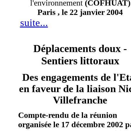
l'environnement
(COFHUAT)
Paris , le 22 janvier 2004
suite...
Déplacements doux -
Sentiers littoraux
Des engagements de l'Et
en faveur de la liaison Ni
Villefranche
Compte-rendu de la réunion
organisée le 17 décembre 2002 p